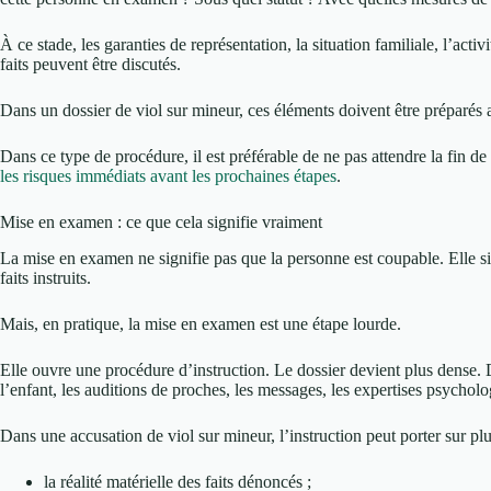
À ce stade, les garanties de représentation, la situation familiale, l’ac
faits peuvent être discutés.
Dans un dossier de viol sur mineur, ces éléments doivent être préparés
Dans ce type de procédure, il est préférable de ne pas attendre la fin d
les risques immédiats avant les prochaines étapes
.
Mise en examen : ce que cela signifie vraiment
La mise en examen ne signifie pas que la personne est coupable. Elle si
faits instruits.
Mais, en pratique, la mise en examen est une étape lourde.
Elle ouvre une procédure d’instruction. Le dossier devient plus dense.
l’enfant, les auditions de proches, les messages, les expertises psychol
Dans une accusation de viol sur mineur, l’instruction peut porter sur plu
la réalité matérielle des faits dénoncés ;