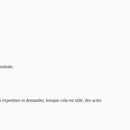
entrale.
s expertises et demander, lorsque cela est utile, des actes