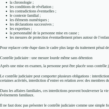
la chronologie ;
les conditions de révélation ;
les contradictions éventuelles ;
le contexte familial ;
les éléments numériques ;
les déclarations successives ;
les expertises ;
la personnalité de la personne mise en cause ;
les mesures de protection éventuellement prises autour de l’enfan
Pour replacer cette étape dans le cadre plus large du traitement pénal d
Contrôle judiciaire : une mesure lourde même sans détention
Après une mise en examen, la personne peut être placée sous contrôle j
Le contrôle judiciaire peut comporter plusieurs obligations : interdiction
certaines activités, interdiction d’entrer en relation avec des membres de
Dans les affaires familiales, ces interdictions peuvent bouleverser la v
événements familiaux.
Il ne faut donc pas présenter le contrôle judiciaire comme une simple f