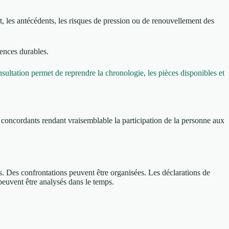
ent, les antécédents, les risques de pression ou de renouvellement des
ences durables.
sultation permet de reprendre la chronologie, les pièces disponibles et
u concordants rendant vraisemblable la participation de la personne aux
. Des confrontations peuvent être organisées. Les déclarations de
 peuvent être analysés dans le temps.