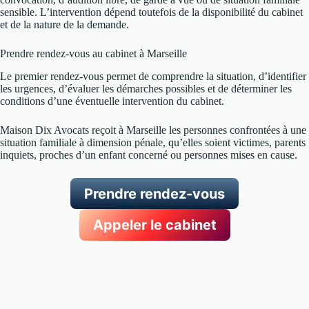
sensible. L’intervention dépend toutefois de la disponibilité du cabinet
et de la nature de la demande.
Prendre rendez-vous au cabinet à Marseille
Le premier rendez-vous permet de comprendre la situation, d’identifier
les urgences, d’évaluer les démarches possibles et de déterminer les
conditions d’une éventuelle intervention du cabinet.
Maison Dix Avocats reçoit à Marseille les personnes confrontées à une
situation familiale à dimension pénale, qu’elles soient victimes, parents
inquiets, proches d’un enfant concerné ou personnes mises en cause.
Prendre rendez-vous
Appeler le cabinet