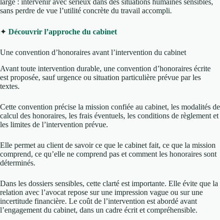
large : intervenir avec sérieux dans des situations humaines sensibles,
sans perdre de vue l’utilité concrète du travail accompli.
✦
Découvrir l’approche du cabinet
Une convention d’honoraires avant l’intervention du cabinet
Avant toute intervention durable, une convention d’honoraires écrite
est proposée, sauf urgence ou situation particulière prévue par les
textes.
Cette convention précise la mission confiée au cabinet, les modalités de
calcul des honoraires, les frais éventuels, les conditions de règlement et
les limites de l’intervention prévue.
Elle permet au client de savoir ce que le cabinet fait, ce que la mission
comprend, ce qu’elle ne comprend pas et comment les honoraires sont
déterminés.
Dans les dossiers sensibles, cette clarté est importante. Elle évite que la
relation avec l’avocat repose sur une impression vague ou sur une
incertitude financière. Le coût de l’intervention est abordé avant
l’engagement du cabinet, dans un cadre écrit et compréhensible.