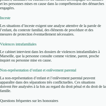
et les personnes mises en cause dans la compréhension des démarches
engagées.
Inceste
Les situations d’inceste exigent une analyse attentive de la parole de
l’enfant, du contexte familial, des éléments de procédure et des
mesures de protection éventuellement nécessaires.
Violences intrafamiliales
Le cabinet intervient dans les dossiers de violences intrafamiliales à
Marseille, que la personne consulte comme victime, parent, proche
inquiet ou personne mise en cause.
Non-représentation d’enfant et enlèvement parental
La non-représentation d’enfant et l’enlèvement parental peuvent
apparaître dans des séparations très conflictuelles. Ces situations
doivent être analysées à la fois au regard du droit pénal et du droit de la
famille.
Questions fréquentes sur les honoraires