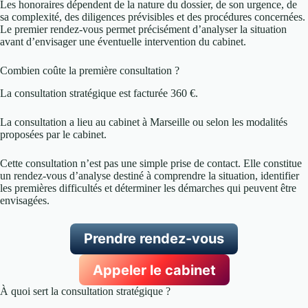
Les honoraires dépendent de la nature du dossier, de son urgence, de
sa complexité, des diligences prévisibles et des procédures concernées.
Le premier rendez-vous permet précisément d’analyser la situation
avant d’envisager une éventuelle intervention du cabinet.
Combien coûte la première consultation ?
La consultation stratégique est facturée 360 €.
La consultation a lieu au cabinet à Marseille ou selon les modalités
proposées par le cabinet.
Cette consultation n’est pas une simple prise de contact. Elle constitue
un rendez-vous d’analyse destiné à comprendre la situation, identifier
les premières difficultés et déterminer les démarches qui peuvent être
envisagées.
Prendre rendez-vous
Appeler le cabinet
À quoi sert la consultation stratégique ?