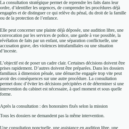
La consultation stratégique permet de reprendre les faits dans leur
ordre, d’identifier les urgences, de comprendre les procédures déjà
engagées et de distinguer ce qui relève du pénal, du droit de la famille
ou de la protection de l’enfance.
Elle peut concerner une plainte déjà déposée, une audition libre, une
convocation par les services de police, une garde à vue possible, la
révélation de faits par un enfant, une séparation conflictuelle, une
accusation grave, des violences intrafamiliales ou une situation
d’inceste.
L’objectif est de poser un cadre clair. Certaines décisions doivent être
prises rapidement. D’autres doivent être préparées. Dans les dossiers
familiaux à dimension pénale, une démarche engagée trop vite peut
avoir des conséquences sur une autre procédure. La consultation
permet donc d’éviter les décisions précipitées et de déterminer si une
intervention du cabinet est nécessaire, à quel moment et sous quelle
forme.
Après la consultation : des honoraires fixés selon la mission
Tous les dossiers ne demandent pas la même intervention.
Une consultation ponctuelle, une assistance en audition libre, une