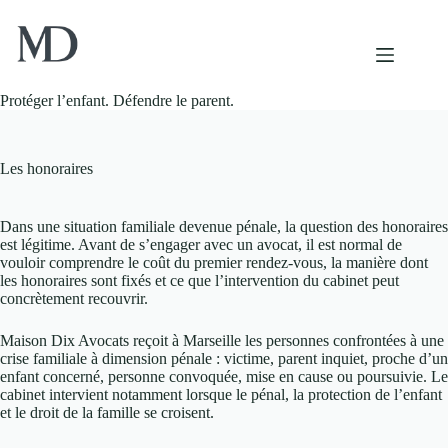
Passer
au
contenu
Protéger l’enfant. Défendre le parent.
Les honoraires
Dans une situation familiale devenue pénale, la question des honoraires
est légitime. Avant de s’engager avec un avocat, il est normal de
vouloir comprendre le coût du premier rendez-vous, la manière dont
les honoraires sont fixés et ce que l’intervention du cabinet peut
concrètement recouvrir.
Maison Dix Avocats reçoit à Marseille les personnes confrontées à une
crise familiale à dimension pénale : victime, parent inquiet, proche d’un
enfant concerné, personne convoquée, mise en cause ou poursuivie. Le
cabinet intervient notamment lorsque le pénal, la protection de l’enfant
et le droit de la famille se croisent.