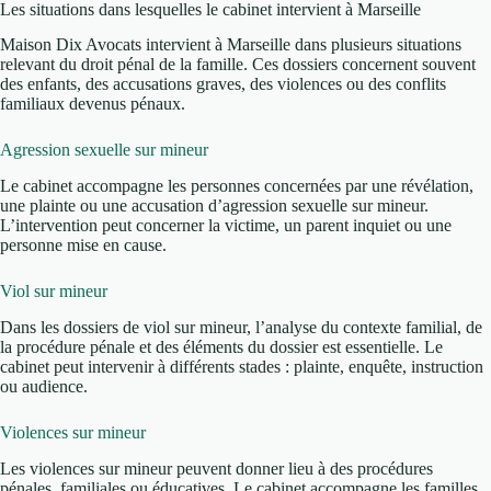
Les situations dans lesquelles le cabinet intervient à Marseille
Maison Dix Avocats intervient à Marseille dans plusieurs situations
relevant du droit pénal de la famille. Ces dossiers concernent souvent
des enfants, des accusations graves, des violences ou des conflits
familiaux devenus pénaux.
Agression sexuelle sur mineur
Le cabinet accompagne les personnes concernées par une révélation,
une plainte ou une accusation d’agression sexuelle sur mineur.
L’intervention peut concerner la victime, un parent inquiet ou une
personne mise en cause.
Viol sur mineur
Dans les dossiers de viol sur mineur, l’analyse du contexte familial, de
la procédure pénale et des éléments du dossier est essentielle. Le
cabinet peut intervenir à différents stades : plainte, enquête, instruction
ou audience.
Violences sur mineur
Les violences sur mineur peuvent donner lieu à des procédures
pénales, familiales ou éducatives. Le cabinet accompagne les familles