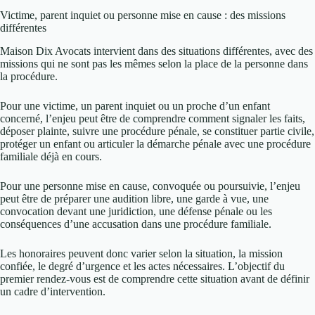
Victime, parent inquiet ou personne mise en cause : des missions
différentes
Maison Dix Avocats intervient dans des situations différentes, avec des
missions qui ne sont pas les mêmes selon la place de la personne dans
la procédure.
Pour une victime, un parent inquiet ou un proche d’un enfant
concerné, l’enjeu peut être de comprendre comment signaler les faits,
déposer plainte, suivre une procédure pénale, se constituer partie civile,
protéger un enfant ou articuler la démarche pénale avec une procédure
familiale déjà en cours.
Pour une personne mise en cause, convoquée ou poursuivie, l’enjeu
peut être de préparer une audition libre, une garde à vue, une
convocation devant une juridiction, une défense pénale ou les
conséquences d’une accusation dans une procédure familiale.
Les honoraires peuvent donc varier selon la situation, la mission
confiée, le degré d’urgence et les actes nécessaires. L’objectif du
premier rendez-vous est de comprendre cette situation avant de définir
un cadre d’intervention.