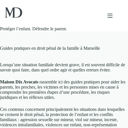
Passer
au
contenu
Protéger l’enfant. Défendre le parent.
Guides pratiques en droit pénal de la famille à Marseille
Lorsqu’une situation familiale devient grave, il est souvent difficile de
savoir quoi faire, dans quel ordre agir et quelles erreurs éviter.
Maison Dix Avocats
rassemble ici des guides pratiques pour aider les
parents, les proches, les victimes et les personnes mises en cause à
comprendre les premières étapes d’une procédure, les risques
juridiques et les réflexes utiles.
Ces contenus concernent principalement les situations dans lesquelles
se croisent le droit pénal, la protection de l’enfant et les conflits
familiaux : agression sexuelle sur mineur, viol sur mineur, inceste,
violences intrafamiliales, violences sur enfant, non-représentation