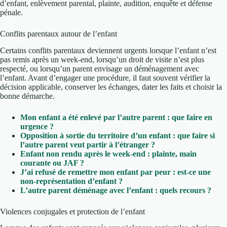
d’enfant, enlèvement parental, plainte, audition, enquête et défense
pénale.
Conflits parentaux autour de l’enfant
Certains conflits parentaux deviennent urgents lorsque l’enfant n’est
pas remis après un week-end, lorsqu’un droit de visite n’est plus
respecté, ou lorsqu’un parent envisage un déménagement avec
l’enfant. Avant d’engager une procédure, il faut souvent vérifier la
décision applicable, conserver les échanges, dater les faits et choisir la
bonne démarche.
Mon enfant a été enlevé par l’autre parent : que faire en
urgence ?
Opposition à sortie du territoire d’un enfant : que faire si
l’autre parent veut partir à l’étranger ?
Enfant non rendu après le week-end : plainte, main
courante ou JAF ?
J’ai refusé de remettre mon enfant par peur : est-ce une
non-représentation d’enfant ?
L’autre parent déménage avec l’enfant : quels recours ?
Violences conjugales et protection de l’enfant