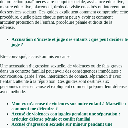
de protection paraît nécessaire : enquête sociale, assistance éducative,
mesure éducative, placement, droits de visite encadrés ou intervention
des services sociaux. Ces guides expliquent comment comprendre cette
procédure, quelle place chaque parent peut y avoir et comment
articuler protection de l’enfant, procédure pénale et droits de la
défense.
Accusation d’inceste et juge des enfants : que peut décider le
juge ?
Être convoqué, accusé ou mis en cause
Une accusation d’agression sexuelle, de violences ou de faits graves
dans un contexte familial peut avoir des conséquences immédiates :
convocation, garde à vue, interdiction de contact, séparation d’avec
l’enfant, atteinte à la réputation. Ces guides sont destinés aux
personnes mises en cause et expliquent comment préparer leur défense
avec méthode.
Mon ex m’accuse de violences sur notre enfant à Marseille :
comment me défendre ?
Accusé de violences conjugales pendant une séparation :
articuler défense pénale et conflit familial
Accusé d’agression sexuelle sur mineur pendant une