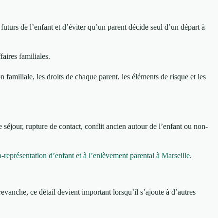
futurs de l’enfant et d’éviter qu’un parent décide seul d’un départ à
aires familiales.
n familiale, les droits de chaque parent, les éléments de risque et les
séjour, rupture de contact, conflit ancien autour de l’enfant ou non-
-représentation d’enfant et à l’enlèvement parental à Marseille
.
 revanche, ce détail devient important lorsqu’il s’ajoute à d’autres