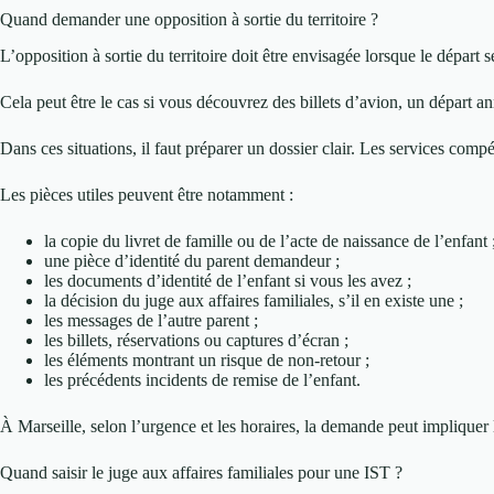
Quand demander une opposition à sortie du territoire ?
L’opposition à sortie du territoire doit être envisagée lorsque le départ
Cela peut être le cas si vous découvrez des billets d’avion, un départ 
Dans ces situations, il faut préparer un dossier clair. Les services co
Les pièces utiles peuvent être notamment :
la copie du livret de famille ou de l’acte de naissance de l’enfant 
une pièce d’identité du parent demandeur ;
les documents d’identité de l’enfant si vous les avez ;
la décision du juge aux affaires familiales, s’il en existe une ;
les messages de l’autre parent ;
les billets, réservations ou captures d’écran ;
les éléments montrant un risque de non-retour ;
les précédents incidents de remise de l’enfant.
À Marseille, selon l’urgence et les horaires, la demande peut impliquer
Quand saisir le juge aux affaires familiales pour une IST ?