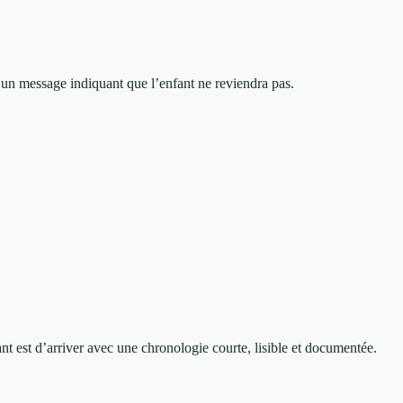
 un message indiquant que l’enfant ne reviendra pas.
t est d’arriver avec une chronologie courte, lisible et documentée.