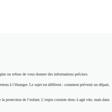
igine ou refuse de vous donner des informations précises.
retenu à l’étranger. Le sujet est différent : comment prévenir un départ,
e la protection de l’enfant. L’enjeu consiste donc à agir vite, mais dans