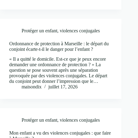
Protéger un enfant
,
violences conjugales
Ordonnance de protection à Marseille : le départ du
conjoint écarte-t-il le danger pour l’enfant ?
« Il a quitté le domicile. Est-ce que je peux encore
demander une ordonnance de protection ? » La
question se pose souvent après une séparation
provoquée par des violences conjugales. Le départ
du conjoint peut donner l’impression que le…
maisondix
juillet 17, 2026
Protéger un enfant
,
violences conjugales
Mon enfant a vu des violences conjugales : que faire