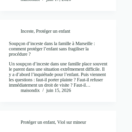
Inceste
,
Protéger un enfant
Soupçon d’inceste dans la famille à Marseille :
comment protéger l’enfant sans fragiliser la
procédure ?
Un soupçon d’inceste dans une famille place souvent
le parent dans une situation extrêmement difficile. Il
y a d’abord l’inquiétude pour l’enfant. Puis viennent
les questions : faut-il porter plainte ? Faut-il refuser
immédiatement un droit de visite ? Faut-il…
maisondix
juin 15, 2026
Protéger un enfant
,
Viol sur mineur