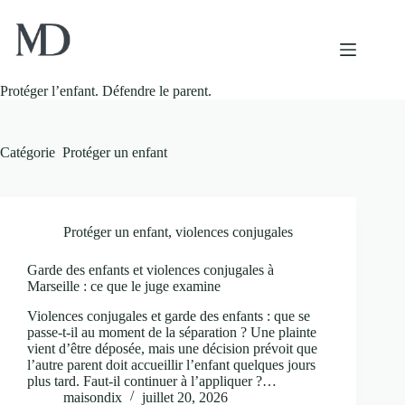
Passer
au
contenu
Protéger l’enfant. Défendre le parent.
Catégorie
Protéger un enfant
Protéger un enfant
,
violences conjugales
Garde des enfants et violences conjugales à
Marseille : ce que le juge examine
Violences conjugales et garde des enfants : que se
passe-t-il au moment de la séparation ? Une plainte
vient d’être déposée, mais une décision prévoit que
l’autre parent doit accueillir l’enfant quelques jours
plus tard. Faut-il continuer à l’appliquer ?…
maisondix
juillet 20, 2026